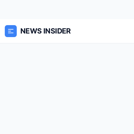
NEWS INSIDER