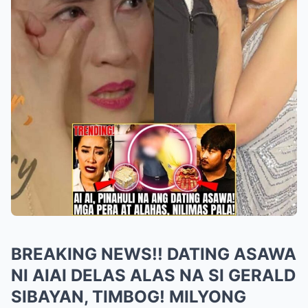
BREAKING NEWS!! DATING ASAWA
NI AIAI DELAS ALAS NA SI GERALD
SIBAYAN, TIMBOG! MILYONG