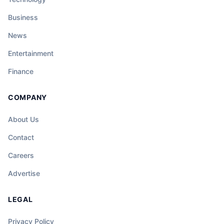
Business
News
Entertainment
Finance
COMPANY
About Us
Contact
Careers
Advertise
LEGAL
Privacy Policy