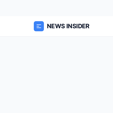
NEWS INSIDER