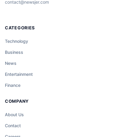
contact@newsjer.com
CATEGORIES
Technology
Business
News
Entertainment
Finance
COMPANY
About Us
Contact
Careers