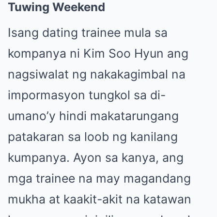
Tuwing Weekend
Isang dating trainee mula sa
kompanya ni Kim Soo Hyun ang
nagsiwalat ng nakakagimbal na
impormasyon tungkol sa di-
umano’y hindi makatarungang
patakaran sa loob ng kanilang
kumpanya. Ayon sa kanya, ang
mga trainee na may magandang
mukha at kaakit-akit na katawan