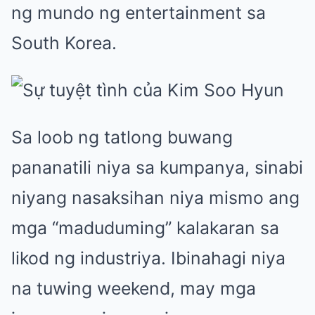
ng mundo ng entertainment sa
South Korea.
Sa loob ng tatlong buwang
pananatili niya sa kumpanya, sinabi
niyang nasaksihan niya mismo ang
mga “maduduming” kalakaran sa
likod ng industriya. Ibinahagi niya
na tuwing weekend, may mga