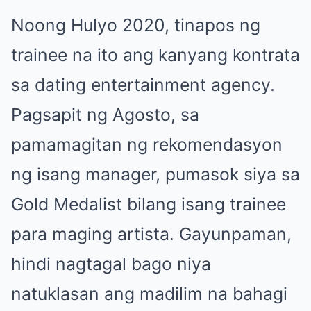
Noong Hulyo 2020, tinapos ng
trainee na ito ang kanyang kontrata
sa dating entertainment agency.
Pagsapit ng Agosto, sa
pamamagitan ng rekomendasyon
ng isang manager, pumasok siya sa
Gold Medalist bilang isang trainee
para maging artista. Gayunpaman,
hindi nagtagal bago niya
natuklasan ang madilim na bahagi