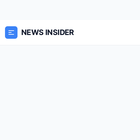
NEWS INSIDER