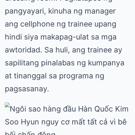
pangyayari, kinuha ng manager
ang cellphone ng trainee upang
hindi siya makapag-ulat sa mga
awtoridad. Sa huli, ang trainee ay
sapilitang pinalabas ng kumpanya
at tinanggal sa programa ng
pagsasanay.