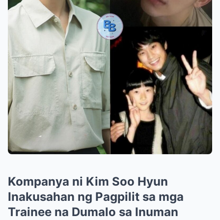
Kompanya ni Kim Soo Hyun
Inakusahan ng Pagpilit sa mga
Trainee na Dumalo sa Inuman