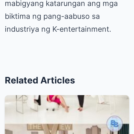
mabigyang katarungan ang mga
biktima ng pang-aabuso sa
industriya ng K-entertainment.
Related Articles