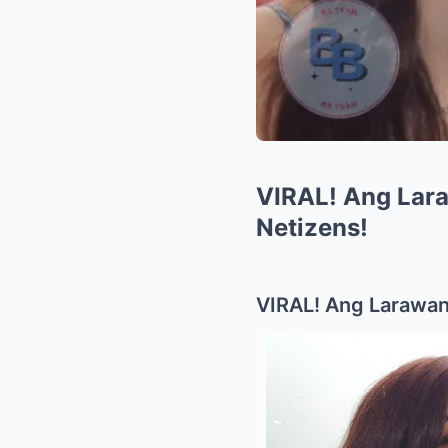
VIRAL! Ang Lara
Netizens!
VIRAL! Ang Larawan