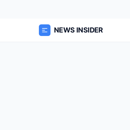
NEWS INSIDER