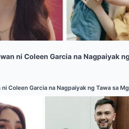
wan ni Coleen Garcia na Nagpaiyak n
 ni Coleen Garcia na Nagpaiyak ng Tawa sa Mg