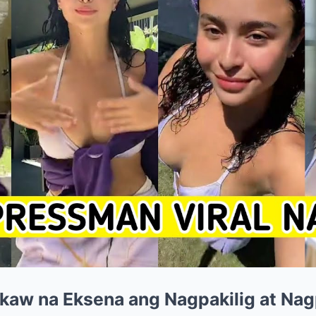
kaw na Eksena ang Nagpakilig at Nag