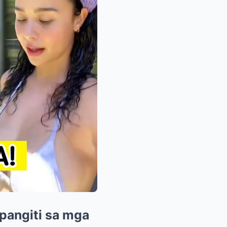
pangiti sa mga