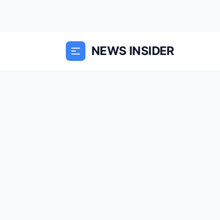
NEWS INSIDER