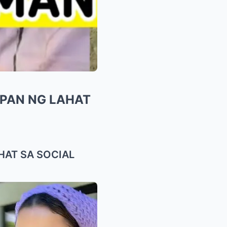
APAN NG LAHAT
HAT SA SOCIAL