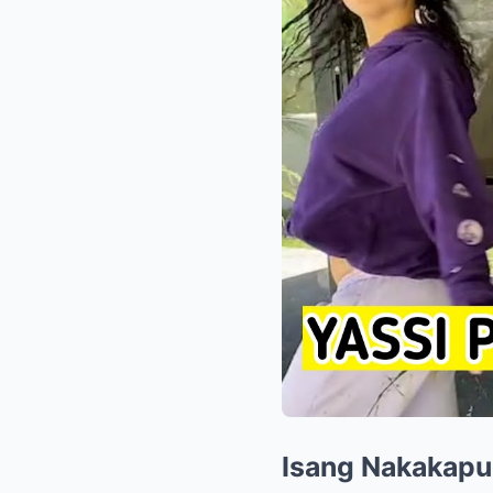
Isang Nakakapu