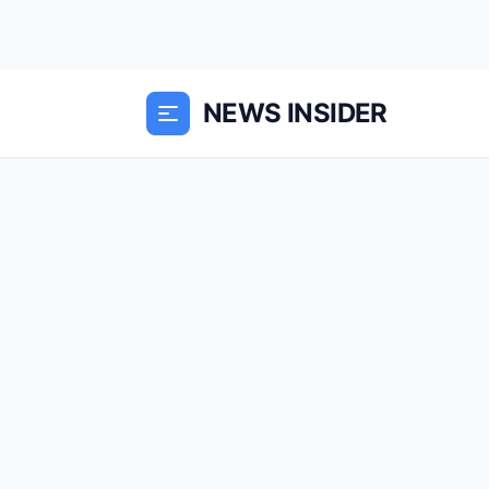
NEWS INSIDER