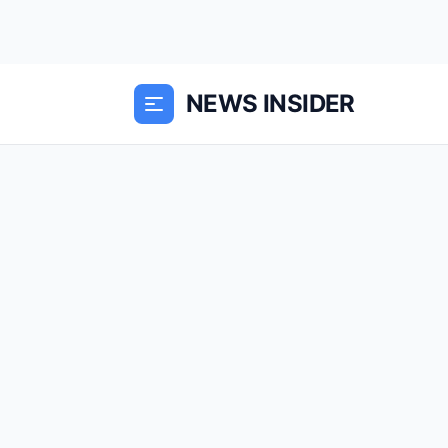
NEWS INSIDER