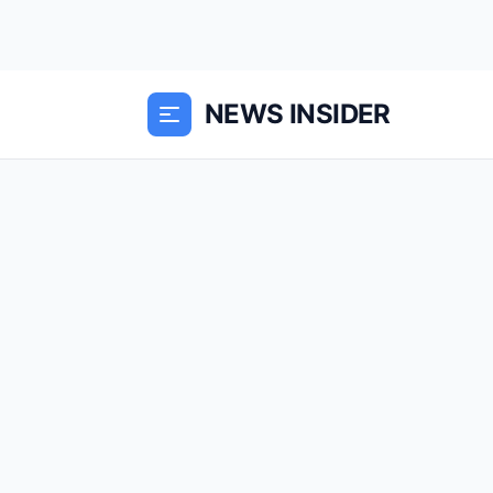
NEWS INSIDER