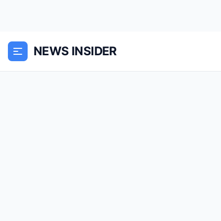
NEWS INSIDER