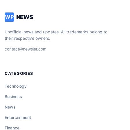
NEWS
WP
Unofficial news and updates. All trademarks belong to
their respective owners.
contact@newsjer.com
CATEGORIES
Technology
Business
News
Entertainment
Finance