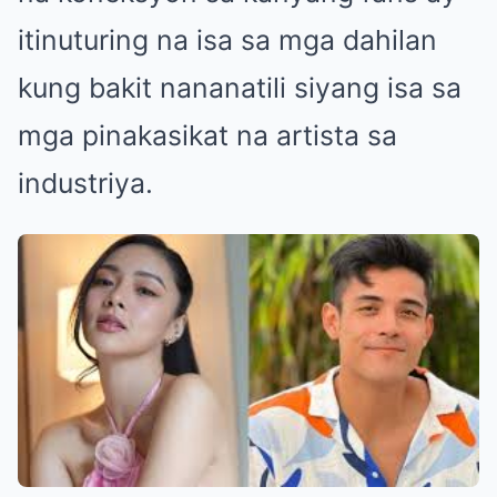
itinuturing na isa sa mga dahilan
kung bakit nananatili siyang isa sa
mga pinakasikat na artista sa
industriya.