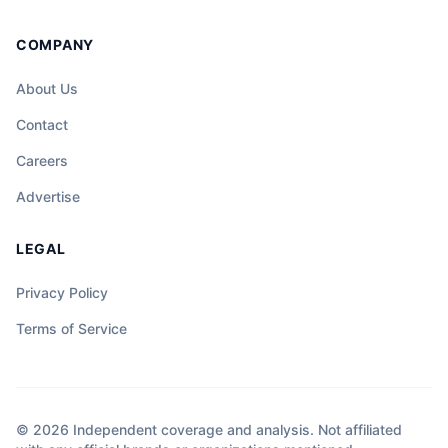
COMPANY
About Us
Contact
Careers
Advertise
LEGAL
Privacy Policy
Terms of Service
© 2026 Independent coverage and analysis. Not affiliated