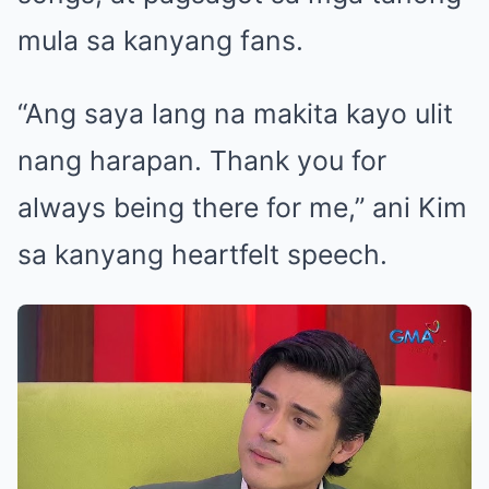
mula sa kanyang fans.
“Ang saya lang na makita kayo ulit
nang harapan. Thank you for
always being there for me,” ani Kim
sa kanyang heartfelt speech.