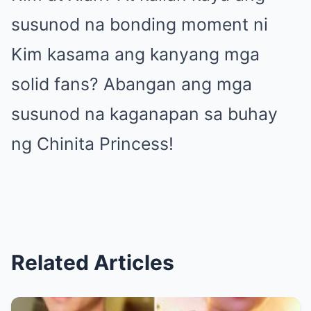
susunod na bonding moment ni
Kim kasama ang kanyang mga
solid fans? Abangan ang mga
susunod na kaganapan sa buhay
ng Chinita Princess!
Related Articles