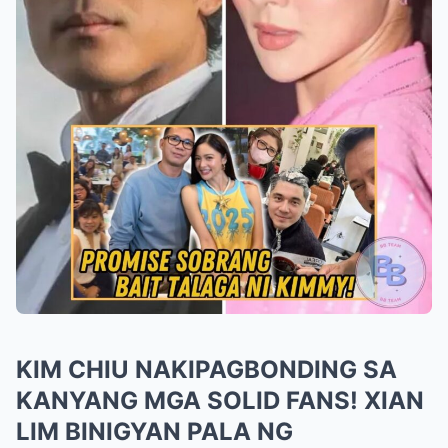
KIM CHIU NAKIPAGBONDING SA
KANYANG MGA SOLID FANS! XIAN
LIM BINIGYAN PALA NG