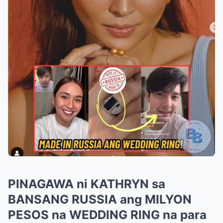
PINAGAWA ni KATHRYN sa
BANSANG RUSSIA ang MILYON
PESOS na WEDDING RING na para