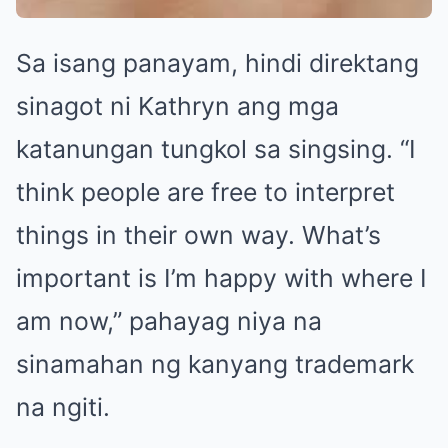
Sa isang panayam, hindi direktang
sinagot ni Kathryn ang mga
katanungan tungkol sa singsing. “I
think people are free to interpret
things in their own way. What’s
important is I’m happy with where I
am now,” pahayag niya na
sinamahan ng kanyang trademark
na ngiti.