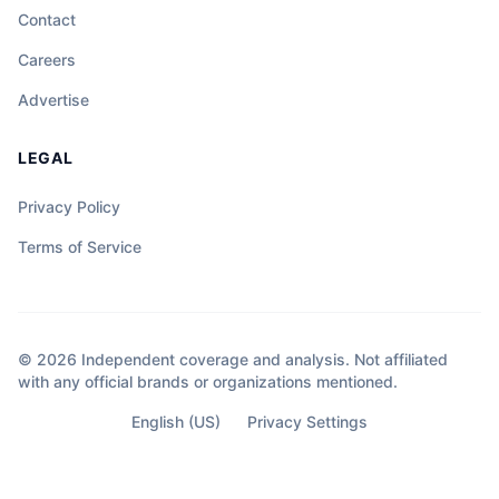
Contact
Careers
Advertise
LEGAL
Privacy Policy
Terms of Service
© 2026 Independent coverage and analysis. Not affiliated
with any official brands or organizations mentioned.
English (US)
Privacy Settings