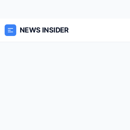
NEWS INSIDER